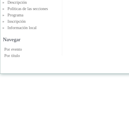
»
Descripción
»
Políticas de las secciones
»
Programa
»
Inscripción
»
Información local
Navegar
Por evento
Por título