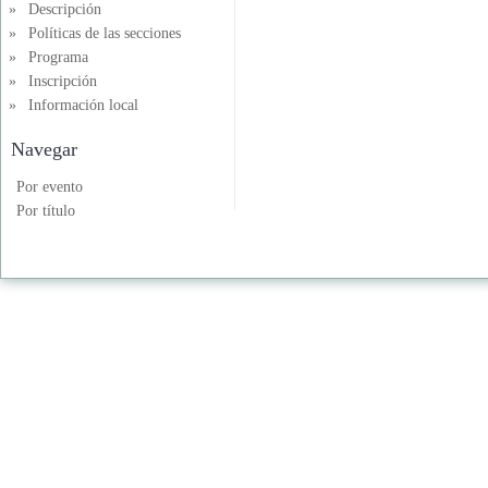
»
Descripción
»
Políticas de las secciones
»
Programa
»
Inscripción
»
Información local
Navegar
Por evento
Por título