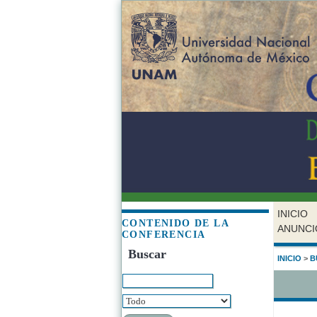
INICIO
CONTENIDO DE LA
ANUNCI
CONFERENCIA
Buscar
INICIO
>
B