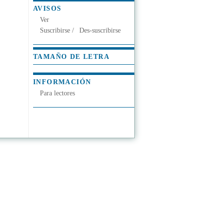
AVISOS
Ver
Suscribirse
/
Des-suscribirse
TAMAÑO DE LETRA
INFORMACIÓN
Para lectores