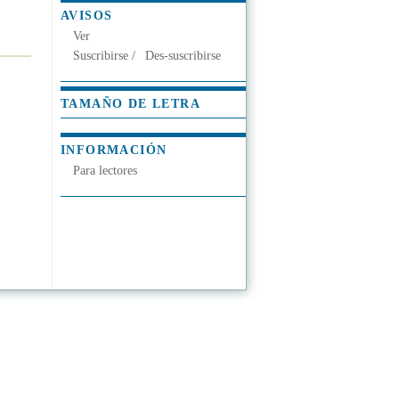
AVISOS
Ver
Suscribirse
/
Des-suscribirse
TAMAÑO DE LETRA
INFORMACIÓN
Para lectores