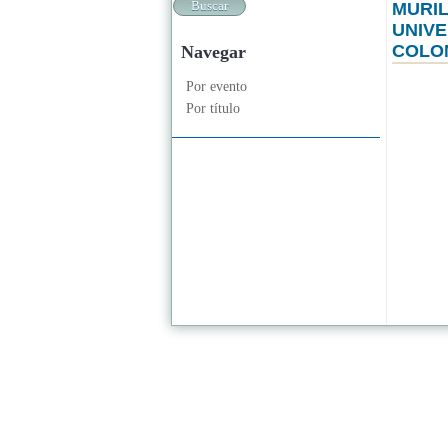
MURIL
UNIVE
COLO
Navegar
Por evento
Por título