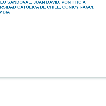
LO SANDOVAL, JUAN DAVID, PONTIFICIA
RSIDAD CATÓLICA DE CHILE, CONICYT-AGCI,
MBIA