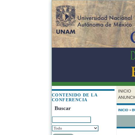
INICIO
CONTENIDO DE LA
ANUNCI
CONFERENCIA
Buscar
INICIO
>
B