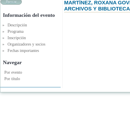
MARTÍNEZ, ROXANA GOV
ARCHIVOS Y BIBLIOTECA
Información del evento
»
Descripción
»
Programa
»
Inscripción
»
Organizadores y socios
»
Fechas importantes
Navegar
Por evento
Por título