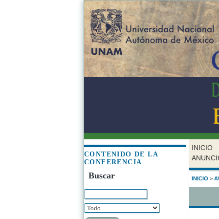
INICIO
CONTENIDO DE LA
ANUNCI
CONFERENCIA
Buscar
INICIO
>
A