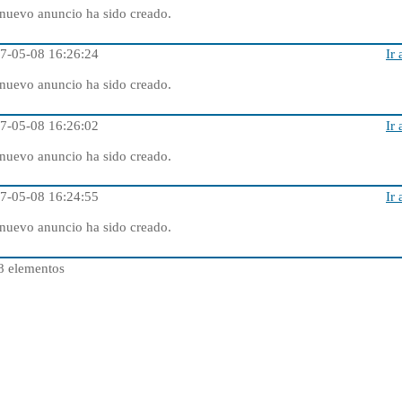
nuevo anuncio ha sido creado.
7-05-08 16:26:24
Ir 
nuevo anuncio ha sido creado.
7-05-08 16:26:02
Ir 
nuevo anuncio ha sido creado.
7-05-08 16:24:55
Ir 
nuevo anuncio ha sido creado.
 8 elementos