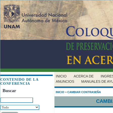
INICIO
ACERCA DE
INGRE
CONTENIDO DE LA
ANUNCIOS
MANUALES DE AY
CONFERENCIA
Buscar
INICIO
>
CAMBIAR CONTRASEÑA
CAMBI